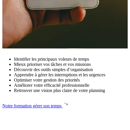
Identifier les principaux voleurs de temps
Mieux prioriser vos tâches et vos missions
Découvrir des outils simples d’organisation
Apprendre à gérer les interruptions et les urgences
Optimiser votre gestion des priorités
Améliorer votre efficacité professionnelle
Retrouver une vision plus claire de votre planning
Notre formation gérer son temps