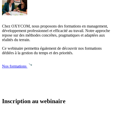
Chez OXYCOM, nous proposons des formations en management,
développement professionnel et efficacité au travail. Notre approche
repose sur des méthodes concrètes, pragmatiques et adaptées aux
réalités du terrain.
Ce webinaire permettra également de découvrir nos formations
dédiées à la gestion du temps et des priorités.
Nos formations
Inscription au webinaire