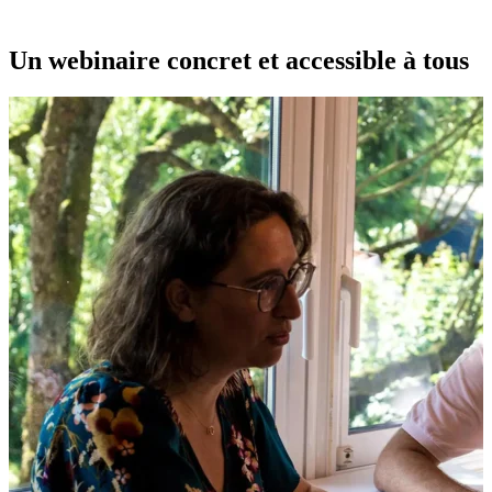
Un webinaire concret et accessible à tous