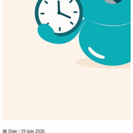
📅 Date : 19 juin 2026