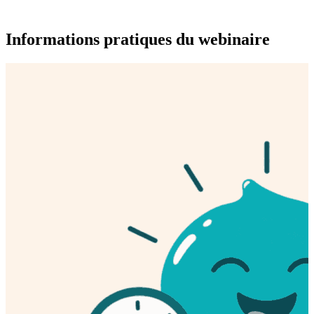
Informations pratiques du webinaire