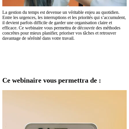
La gestion du temps est devenue un véritable enjeu au quotidien.
Entre les urgences, les interruptions et les priorités qui s’accumulent,
il devient parfois difficile de garder une organisation claire et
efficace. Ce webinaire vous permettra de découvrir des méthodes
concrètes pour mieux planifier, prioriser vos tâches et retrouver
davantage de sérénité dans votre travail.
Ce webinaire vous permettra de :