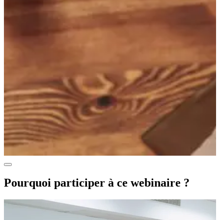
Pourquoi participer à ce webinaire ?