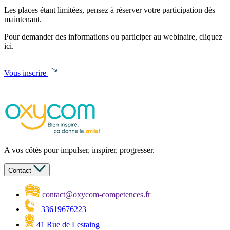
Les places étant limitées, pensez à réserver votre participation dès
maintenant.
Pour demander des informations ou participer au webinaire, cliquez
ici.
Vous inscrire
A vos côtés pour impulser, inspirer, progresser.
Contact
contact@oxycom-competences.fr
+33619676223
41 Rue de Lestaing