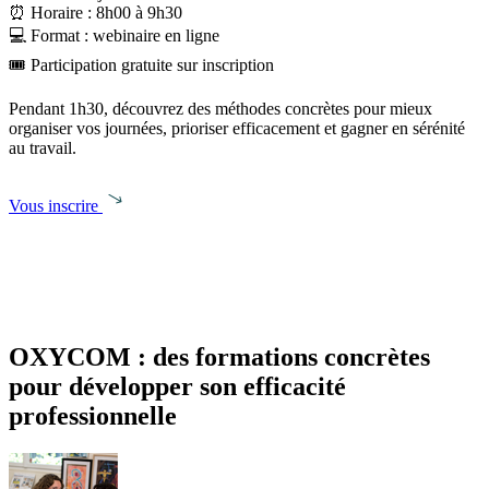
⏰ Horaire : 8h00 à 9h30
💻 Format : webinaire en ligne
🎟️ Participation gratuite sur inscription
Pendant 1h30, découvrez des méthodes concrètes pour mieux
organiser vos journées, prioriser efficacement et gagner en sérénité
au travail.
Vous inscrire
OXYCOM : des formations concrètes
pour développer son efficacité
professionnelle