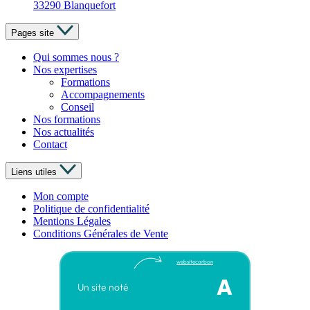
33290 Blanquefort
Pages site
Qui sommes nous ?
Nos expertises
Formations
Accompagnements
Conseil
Nos formations
Nos actualités
Contact
Liens utiles
Mon compte
Politique de confidentialité
Mentions Légales
Conditions Générales de Vente
websitecarbon
A
Un site noté