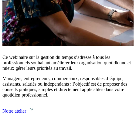
Ce webinaire sur la gestion du temps s’adresse à tous les
professionnels souhaitant améliorer leur organisation quotidienne et
mieux gérer leurs priorités au travail.
Managers, entrepreneurs, commerciaux, responsables d’équipe,
assistants, salariés ou indépendants : l’objectif est de proposer des
conseils pratiques, simples et directement applicables dans votre
quotidien professionnel.
Notre atelier