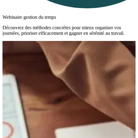
Webinaire gestion du temps
Découvrez des méthodes concrètes pour mieux organiser vos
journées, prioriser efficacement et gagner en sérénité au travail.