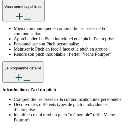
Vous serez capable de
Mieux communiquer et comprendre les bases de la
communication
Appréhender Le Pitch individuel et le pitch d’entreprise
Personnaliser son Pitch personnalisé
Maitriser le Pitch en face à face et le pitch en groupe
Rendre son pitch inoubliable : l’effet “Vache Pourpre”
Le programme détaillé
Introduction : l’art du pitch
Comprendre les bases de la communication interpersonnelle
Découvrir les différents types de pitch : individuel et
d’entreprise
Identifier ce qui rend un pitch “mémorable” (effet Vache
Pourpre)