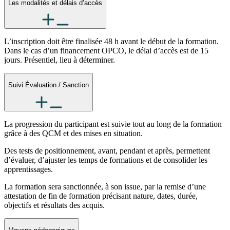
Les modalités et délais d’accès
L’inscription doit être finalisée 48 h avant le début de la formation.
Dans le cas d’un financement OPCO, le délai d’accès est de 15
jours. Présentiel, lieu à déterminer.
Suivi Évaluation / Sanction
La progression du participant est suivie tout au long de la formation
grâce à des QCM et des mises en situation.
Des tests de positionnement, avant, pendant et après, permettent
d’évaluer, d’ajuster les temps de formations et de consolider les
apprentissages.
La formation sera sanctionnée, à son issue, par la remise d’une
attestation de fin de formation précisant nature, dates, durée,
objectifs et résultats des acquis.