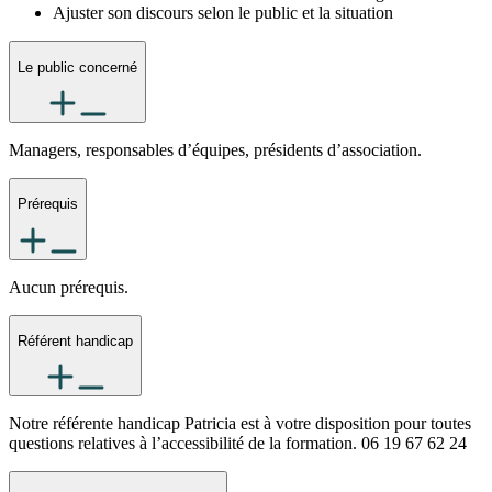
Ajuster son discours selon le public et la situation
Le public concerné
Managers, responsables d’équipes, présidents d’association.
Prérequis
Aucun prérequis.
Référent handicap
Notre référente handicap Patricia est à votre disposition pour toutes
questions relatives à l’accessibilité de la formation. 06 19 67 62 24