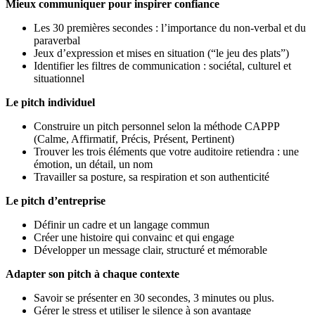
Mieux communiquer pour inspirer confiance
Les 30 premières secondes : l’importance du non-verbal et du
paraverbal
Jeux d’expression et mises en situation (“le jeu des plats”)
Identifier les filtres de communication : sociétal, culturel et
situationnel
Le pitch individuel
Construire un pitch personnel selon la méthode CAPPP
(Calme, Affirmatif, Précis, Présent, Pertinent)
Trouver les trois éléments que votre auditoire retiendra : une
émotion, un détail, un nom
Travailler sa posture, sa respiration et son authenticité
Le pitch d’entreprise
Définir un cadre et un langage commun
Créer une histoire qui convainc et qui engage
Développer un message clair, structuré et mémorable
Adapter son pitch à chaque contexte
Savoir se présenter en 30 secondes, 3 minutes ou plus.
Gérer le stress et utiliser le silence à son avantage