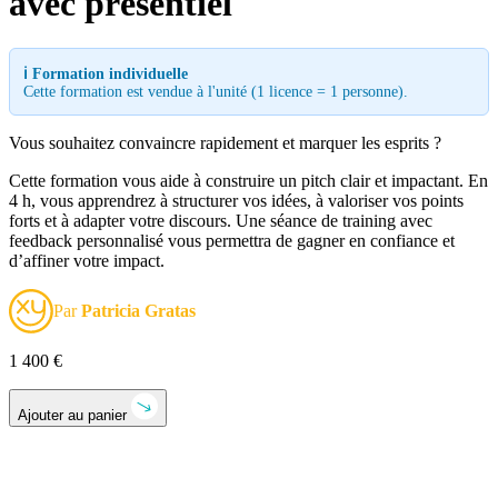
avec présentiel
ℹ️ Formation individuelle
Cette formation est vendue à l'unité (1 licence = 1 personne).
Vous souhaitez convaincre rapidement et marquer les esprits ?
Cette formation vous aide à construire un pitch clair et impactant.
En
4 h, vous apprendrez à structurer vos idées, à valoriser vos points
forts et à adapter votre discours.
Une séance de training avec
feedback personnalisé vous permettra de gagner en confiance et
d’affiner votre impact.
Par
Patricia Gratas
1 400
€
Ajouter au panier