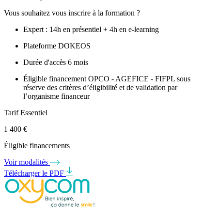
Vous souhaitez vous inscrire à la formation ?
Expert : 14h en présentiel + 4h en e-learning
Plateforme DOKEOS
Durée d'accès 6 mois
Éligible financement OPCO - AGEFICE - FIFPL sous
réserve des critères d’éligibilité et de validation par
l’organisme financeur
Tarif Essentiel
1 400
€
Éligible financements
Voir modalités
Télécharger le PDF