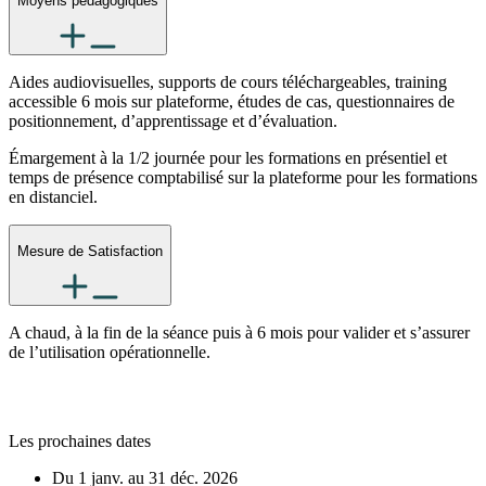
Moyens pédagogiques
Aides audiovisuelles, supports de cours téléchargeables, training
accessible 6 mois sur plateforme, études de cas, questionnaires de
positionnement, d’apprentissage et
d’évaluation.
Émargement à la 1/2 journée pour les formations en présentiel et
temps de présence comptabilisé sur la plateforme pour les formations
en distanciel.
Mesure de Satisfaction
A chaud, à la fin de la séance puis à 6 mois pour valider et s’assurer
de l’utilisation opérationnelle.
Les prochaines dates
Du 1 janv. au 31 déc. 2026