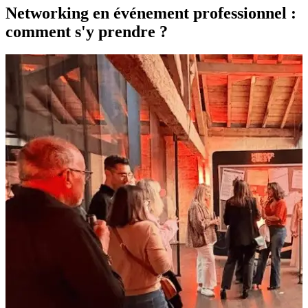
Networking en événement professionnel :
comment s'y prendre ?