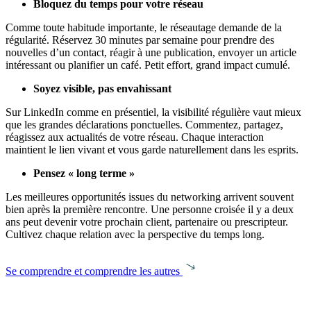
Bloquez du temps pour votre réseau
Comme toute habitude importante, le réseautage demande de la
régularité. Réservez 30 minutes par semaine pour prendre des
nouvelles d’un contact, réagir à une publication, envoyer un article
intéressant ou planifier un café. Petit effort, grand impact cumulé.
Soyez visible, pas envahissant
Sur LinkedIn comme en présentiel, la visibilité régulière vaut mieux
que les grandes déclarations ponctuelles. Commentez, partagez,
réagissez aux actualités de votre réseau. Chaque interaction
maintient le lien vivant et vous garde naturellement dans les esprits.
Pensez « long terme »
Les meilleures opportunités issues du networking arrivent souvent
bien après la première rencontre. Une personne croisée il y a deux
ans peut devenir votre prochain client, partenaire ou prescripteur.
Cultivez chaque relation avec la perspective du temps long.
Se comprendre et comprendre les autres