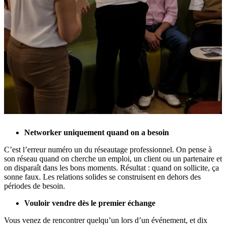
Networker uniquement quand on a besoin
C’est l’erreur numéro un du réseautage professionnel. On pense à
son réseau quand on cherche un emploi, un client ou un partenaire et
on disparaît dans les bons moments. Résultat : quand on sollicite, ça
sonne faux. Les relations solides se construisent en dehors des
périodes de besoin.
Vouloir vendre dès le premier échange
Vous venez de rencontrer quelqu’un lors d’un événement, et dix