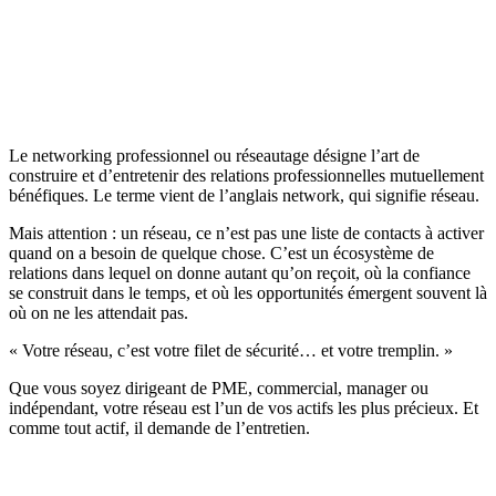
Le networking professionnel ou réseautage désigne l’art de
construire et d’entretenir des relations professionnelles mutuellement
bénéfiques. Le terme vient de l’anglais network, qui signifie réseau.
Mais attention : un réseau, ce n’est pas une liste de contacts à activer
quand on a besoin de quelque chose. C’est un écosystème de
relations dans lequel on donne autant qu’on reçoit, où la confiance
se construit dans le temps, et où les opportunités émergent souvent là
où on ne les attendait pas.
« Votre réseau, c’est votre filet de sécurité… et votre tremplin. »
Que vous soyez dirigeant de PME, commercial, manager ou
indépendant, votre réseau est l’un de vos actifs les plus précieux. Et
comme tout actif, il demande de l’entretien.