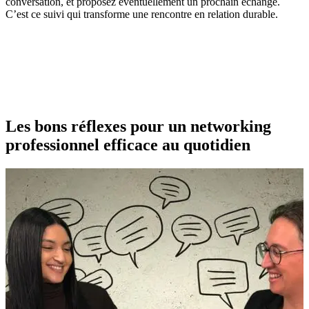
conversation, et proposez éventuellement un prochain échange.
C’est ce suivi qui transforme une rencontre en relation durable.
Les bons réflexes pour un networking
professionnel efficace au quotidien