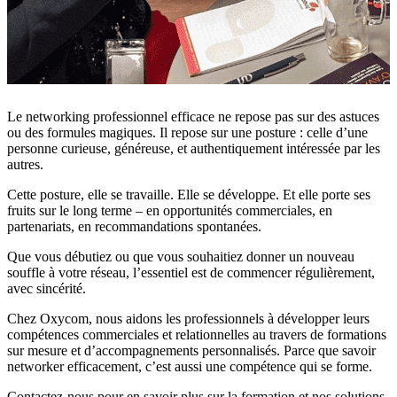
Le networking professionnel efficace ne repose pas sur des astuces
ou des formules magiques. Il repose sur une posture : celle d’une
personne curieuse, généreuse, et authentiquement intéressée par les
autres.
Cette posture, elle se travaille. Elle se développe. Et elle porte ses
fruits sur le long terme – en opportunités commerciales, en
partenariats, en recommandations spontanées.
Que vous débutiez ou que vous souhaitiez donner un nouveau
souffle à votre réseau, l’essentiel est de commencer régulièrement,
avec sincérité.
Chez Oxycom, nous aidons les professionnels à développer leurs
compétences commerciales et relationnelles au travers de formations
sur mesure et d’accompagnements personnalisés. Parce que savoir
networker efficacement, c’est aussi une compétence qui se forme.
Contactez-nous pour en savoir plus sur la formation et nos solutions