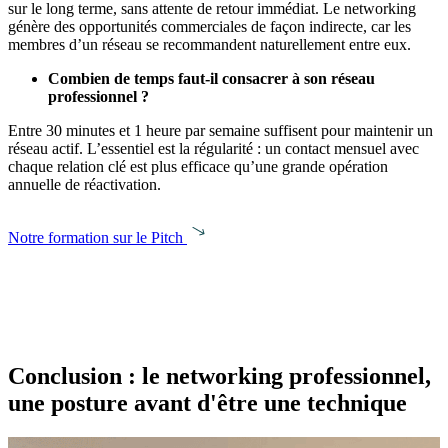
sur le long terme, sans attente de retour immédiat. Le networking
génère des opportunités commerciales de façon indirecte, car les
membres d’un réseau se recommandent naturellement entre eux.
Combien de temps faut-il consacrer à son réseau
professionnel ?
Entre 30 minutes et 1 heure par semaine suffisent pour maintenir un
réseau actif. L’essentiel est la régularité : un contact mensuel avec
chaque relation clé est plus efficace qu’une grande opération
annuelle de réactivation.
Notre formation sur le Pitch
Conclusion : le networking professionnel,
une posture avant d'être une technique