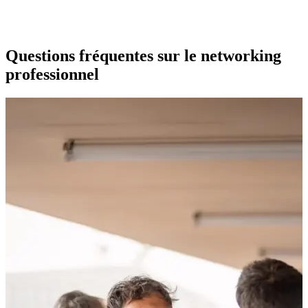
Questions fréquentes sur le networking
professionnel