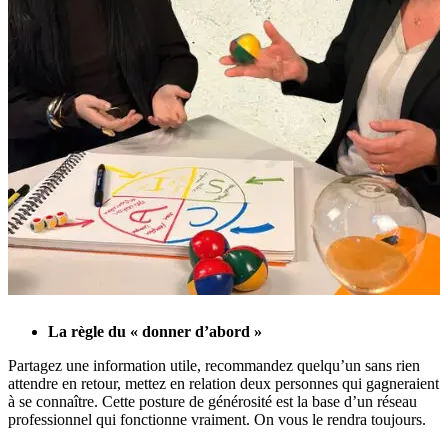
La règle du « donner d’abord »
Partagez une information utile, recommandez quelqu’un sans rien
attendre en retour, mettez en relation deux personnes qui gagneraient
à se connaître. Cette posture de générosité est la base d’un réseau
professionnel qui fonctionne vraiment. On vous le rendra toujours.