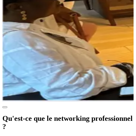
Qu'est-ce que le networking professionnel
?