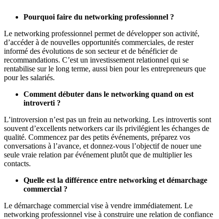
Pourquoi faire du networking professionnel ?
Le networking professionnel permet de développer son activité,
d’accéder à de nouvelles opportunités commerciales, de rester
informé des évolutions de son secteur et de bénéficier de
recommandations. C’est un investissement relationnel qui se
rentabilise sur le long terme, aussi bien pour les entrepreneurs que
pour les salariés.
Comment débuter dans le networking quand on est
introverti ?
L’introversion n’est pas un frein au networking. Les introvertis sont
souvent d’excellents networkers car ils privilégient les échanges de
qualité. Commencez par des petits événements, préparez vos
conversations à l’avance, et donnez-vous l’objectif de nouer une
seule vraie relation par événement plutôt que de multiplier les
contacts.
Quelle est la différence entre networking et démarchage
commercial ?
Le démarchage commercial vise à vendre immédiatement. Le
networking professionnel vise à construire une relation de confiance