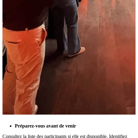
Préparez-vous avant de venir
Consultez la liste des participants si elle est disponible. Identifiez