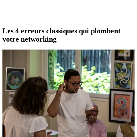
Les 4 erreurs classiques qui plombent
votre networking