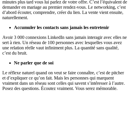
minutes plus tard vous lui parlez de votre offre. C’est l’équivalent de
demander en mariage au premier rendez-vous. Le networking, c’est
d’abord écouter, comprendre, créer du lien. La vente vient ensuite,
naturellement.
Accumuler les contacts sans jamais les entretenir
Avoir 3 000 connexions LinkedIn sans jamais interagir avec elles ne
sert à rien. Un réseau de 100 personnes avec lesquelles vous avez
une relation réelle vaut infiniment plus. La quantité sans qualité,
c’est du bruit.
Ne parler que de soi
Le réflexe naturel quand on veut se faire connaître, c’est de pitcher
et d’expliquer ce qu’on fait. Mais les personnes qui marquent
vraiment dans un réseau sont celles qui savent s’intéresser à l’autre.
Posez des questions. Écoutez vraiment. Vous serez mémorable.