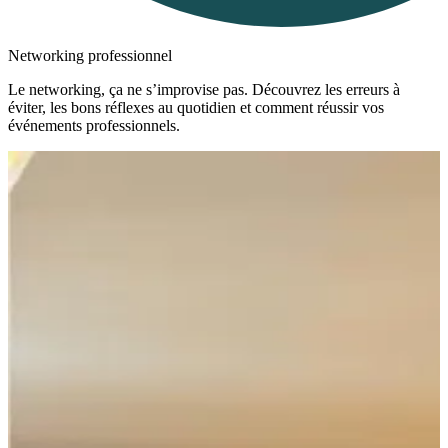
Networking professionnel
Le networking, ça ne s’improvise pas. Découvrez les erreurs à
éviter, les bons réflexes au quotidien et comment réussir vos
événements professionnels.